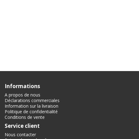
Informations
A propos de nous
Déclarations commerciales
Information sur la livraison
Politique de confidentialité
Conditions de vente
Service client
Nous contacter