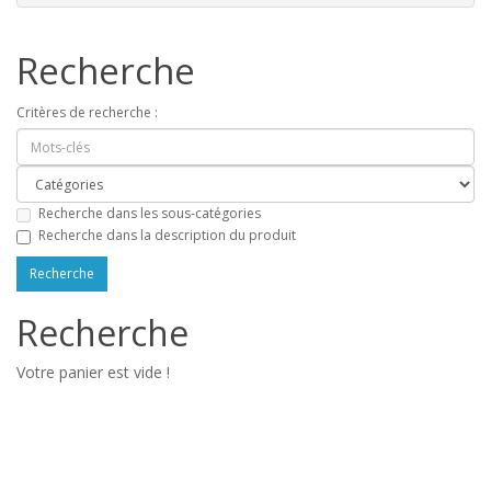
Recherche
Critères de recherche :
Recherche dans les sous-catégories
Recherche dans la description du produit
Recherche
Votre panier est vide !