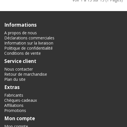
Informations
A propos de nous
Déclarations commerciales
Information sur la livraison
Politique de confidentialité
Conditions de vente
Service client
Nous contacter
Retour de marchandise
Plan du site
Extras
Fabricants
Chèques-cadeaux
Affiliations
Promotions
Mon compte
Mon compte