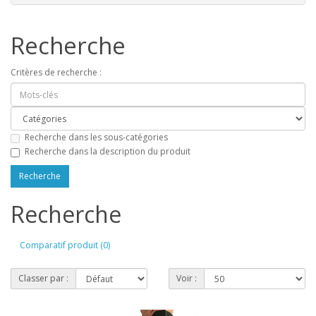
Recherche
Critères de recherche :
Recherche dans les sous-catégories
Recherche dans la description du produit
Recherche
Comparatif produit (0)
Classer par :
Voir :