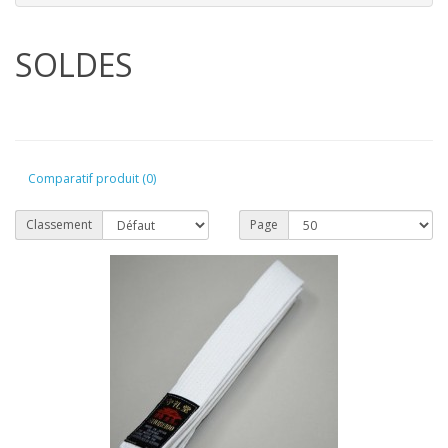
SOLDES
Comparatif produit (0)
Classement
Page