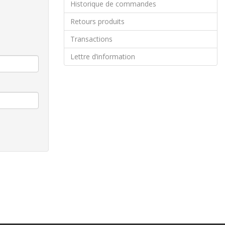
Historique de commandes
Retours produits
Transactions
Lettre d’information