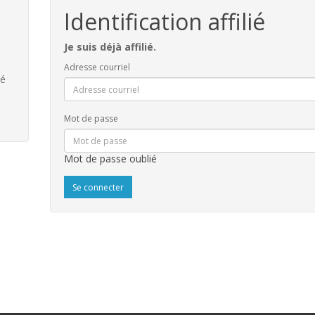
Identification affilié
Je suis déjà affilié.
Adresse courriel
ié
Mot de passe
Mot de passe oublié