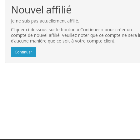
Nouvel affilié
Je ne suis pas actuellement affilié.
Cliquer ci-dessous sur le bouton « Continuer » pour créer un
compte de nouvel affilié. Veuillez noter que ce compte ne sera l
d’aucune manière que ce soit à votre compte client.
Continuer