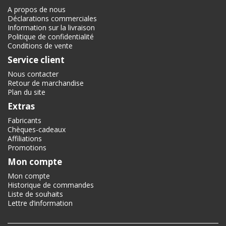
A propos de nous
Déclarations commerciales
Information sur la livraison
Politique de confidentialité
Conditions de vente
Service client
Nous contacter
Retour de marchandise
Plan du site
Extras
Fabricants
Chèques-cadeaux
Affiliations
Promotions
Mon compte
Mon compte
Historique de commandes
Liste de souhaits
Lettre d’information