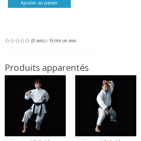
Ajouter au panier
(0 avis)
/
Écrire un avis
Produits apparentés