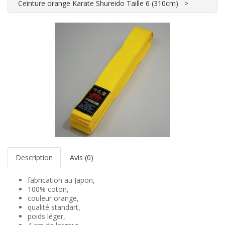
Ceinture orange Karate Shureido Taille 6 (310cm)
Description
Avis (0)
fabrication au Japon,
100% coton,
couleur orange,
qualité standart,
poids léger,