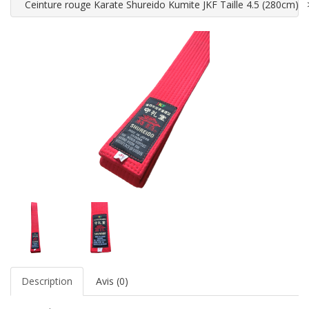
Ceinture rouge Karate Shureido Kumite JKF Taille 4.5 (280cm)
Description
Avis (0)