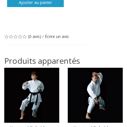
Ajouter au panier
(0 avis)
/
Écrire un avis
Produits apparentés