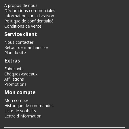
A propos de nous
Déclarations commerciales
Information sur la livraison
Politique de confidentialité
Conditions de vente
Service client
Nous contacter
Retour de marchandise
Plan du site
Extras
Fabricants
Chèques-cadeaux
Affiliations
Promotions
Mon compte
Mon compte
Historique de commandes
Liste de souhaits
Lettre d’information