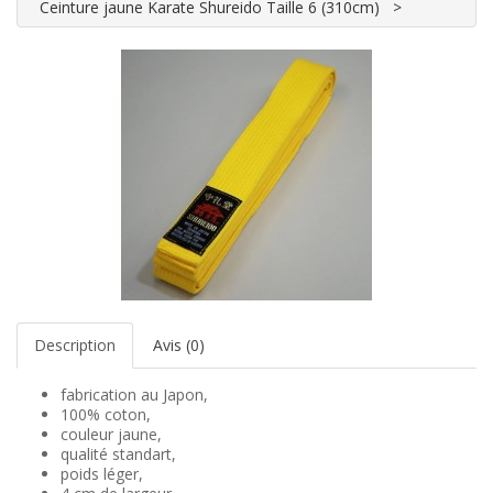
Ceinture jaune Karate Shureido Taille 6 (310cm)
Description
Avis (0)
fabrication au Japon,
100% coton,
couleur jaune,
qualité standart,
poids léger,