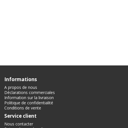
Informations
A propos de nous
Déclarations commerciales
Information sur la livraison
Politique de confidentialité
Conditions de vente
Service client
Nous contacter