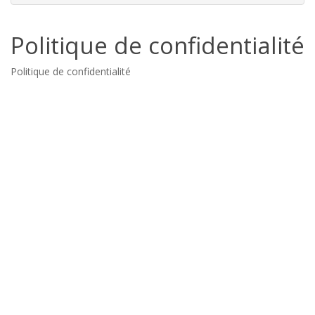
Politique de confidentialité
Politique de confidentialité