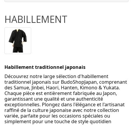
HABILLEMENT
Habillement traditionnel japonais
Découvrez notre large sélection d'habillement 
traditionnel japonais sur BudoShopJapan, comprenant 
des Samue, Jinbei, Haori, Hanten, Kimono & Yukata. 
Chaque pièce est entièrement fabriquée au Japon, 
garantissant une qualité et une authenticité 
exceptionnelles. Plongez dans l'élégance et l'artisanat 
raffiné de la culture japonaise avec notre collection 
variée, parfaite pour les occasions spéciales ou 
simplement pour une touche de style quotidien